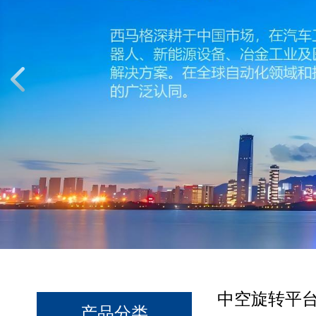
中空旋转平台
产品分类