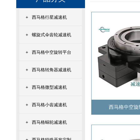
+
西马格行星减速机
+
螺旋式伞齿轮减速机
+
西马格中空旋转平台
+
西马格转角器减速机
+
西马格微型减速机
+
西马格小齿减速机
西马格中空旋转
+
西马格蜗轮减速机
+
西马格特殊开发定制