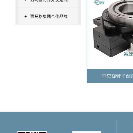
+
西马格集团合作品牌
中空旋转平台减