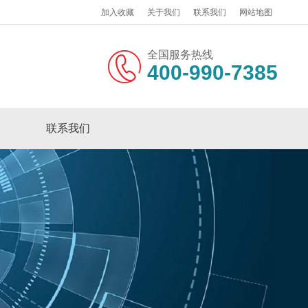
加入收藏
关于我们
联系我们
网站地图
全国服务热线
400-990-7385
联系我们