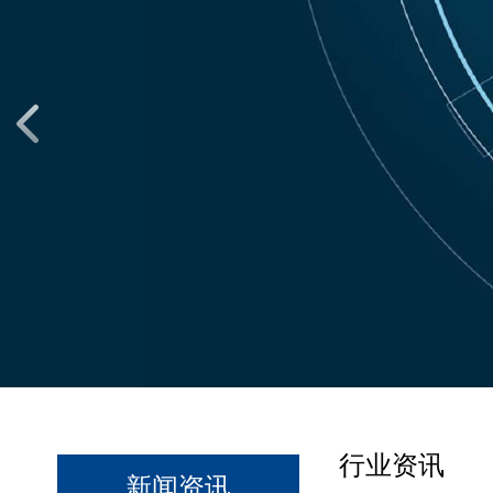
行业资讯
新闻资讯