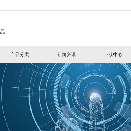
精品！
产品分类
新闻资讯
下载中心