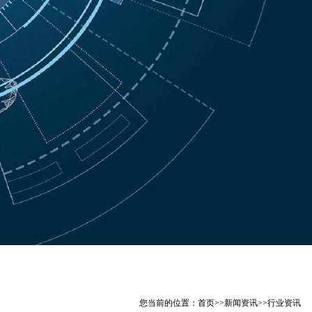
您当前的位置：
首页
>>
新闻资讯
>>
行业资讯