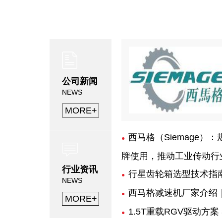
公司新闻
NEWS
MORE+
西马格（Siemage）
牌使用，推动工业传动行
行业资讯
行星齿轮箱选型技术指
NEWS
西马格减速机厂家介绍
MORE+
1.5T重载RGV驱动方