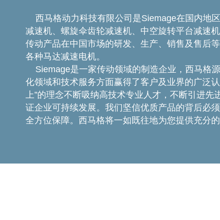
西马格动力科技有限公司是Siemage在国内地
减速机、螺旋伞齿轮减速机、中空旋转平台减速机
传动产品在中国市场的研发、生产、销售及售后等
各种马达减速电机。
Siemage是一家传动领域的制造企业，西马格
化领域和技术服务方面赢得了客户及业界的广泛认
上”的理念不断吸纳高技术专业人才，不断引进先
证企业可持续发展。我们坚信优质产品的背后必须
全方位保障。西马格将一如既往地为您提供充分的