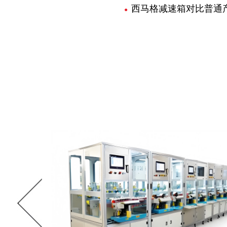
西马格减速箱对比普通