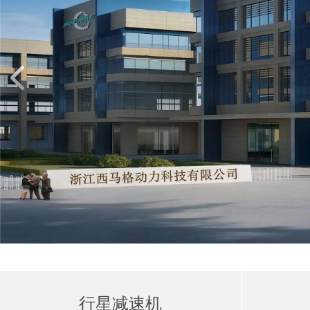
行星减速机