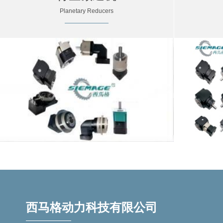
Planetary Reducers
西马格动力科技有限公司