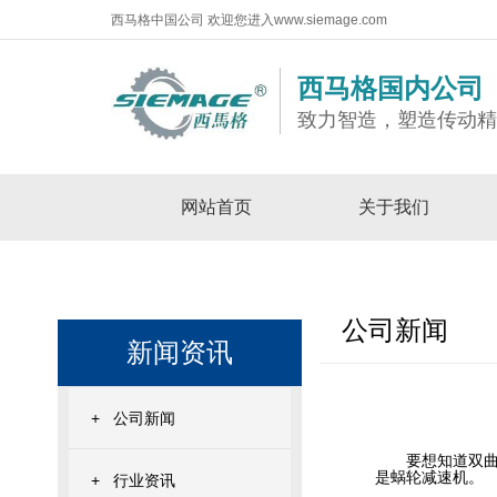
西马格中国公司 欢迎您进入www.siemage.com
西马格国内公司
致力智造，塑造传动
网站首页
关于我们
公司新闻
新闻资讯
+
公司新闻
要想知道
双
是蜗轮减速机。
+
行业资讯