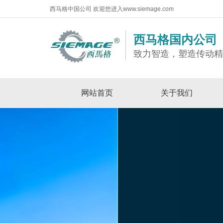
西马格中国公司 欢迎您进入www.siemage.com
西马格国内公司
致力智造，塑造传动
网站首页
关于我们