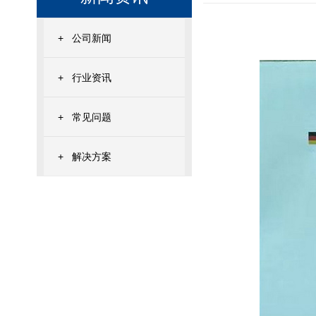
+
公司新闻
+
行业资讯
+
常见问题
+
解决方案