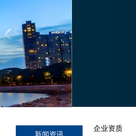
企业资质
新闻资讯