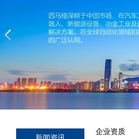
企业资质
新闻资讯