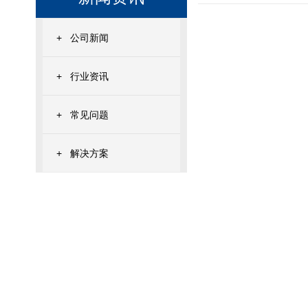
+
公司新闻
+
行业资讯
+
常见问题
+
解决方案