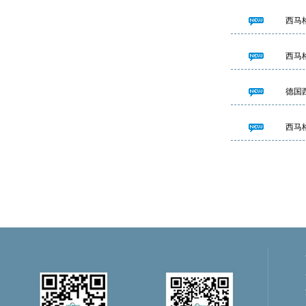
西马
西马
德国
西马