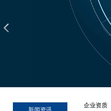
企业资质
新闻资讯