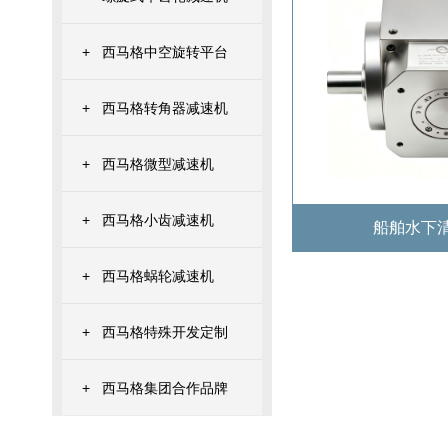
+
西马格中空旋转平台
+
西马格转角器减速机
+
西马格微型减速机
+
西马格小齿减速机
船舶水下
+
西马格蜗轮减速机
+
西马格特殊开发定制
+
西马格集团合作品牌