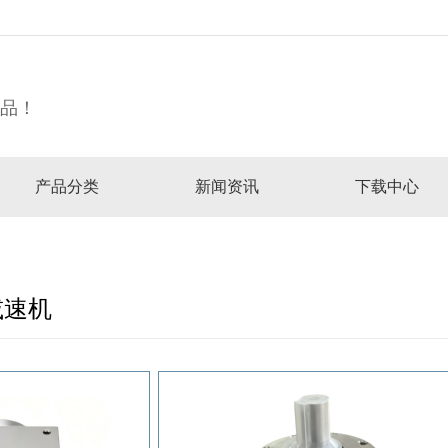
精品！
产品分类
新闻资讯
下载中心
减速机