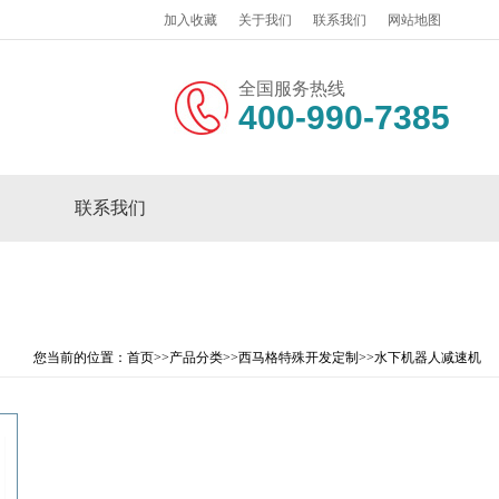
加入收藏
关于我们
联系我们
网站地图
全国服务热线
400-990-7385
联系我们
您当前的位置：
首页
>>
产品分类
>>
西马格特殊开发定制
>>
水下机器人减速机