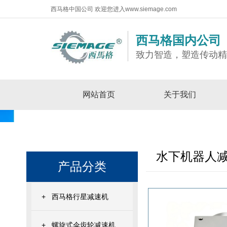
西马格中国公司 欢迎您进入www.siemage.com
西马格国内公司
致力智造，塑造传动
网站首页
关于我们
水下机器人
产品分类
+
西马格行星减速机
+
螺旋式伞齿轮减速机