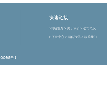
快速链接
>网站首页
> 关于我们
> 公司概况
> 下载中心
> 新闻资讯
> 联系我们
000505号-1