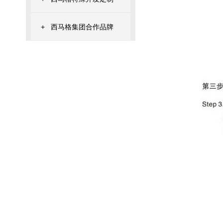
+
西马格集团合作品牌