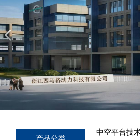
中空平台技
产品分类