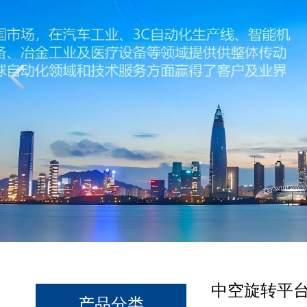
中空旋转平台
产品分类