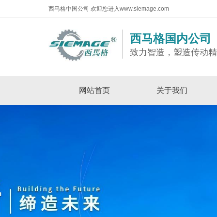
西马格中国公司 欢迎您进入www.siemage.com
西马格国内公司
致力智造，塑造传动
网站首页
关于我们