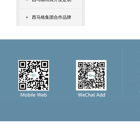
+
西马格集团合作品牌