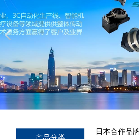
日本合作品
产品分类