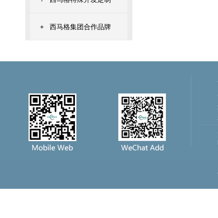
+
西马格集团合作品牌