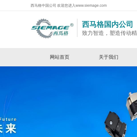
西马格中国公司 欢迎您进入www.siemage.com
西马格国内公司
致力智造，塑造传动
网站首页
关于我们