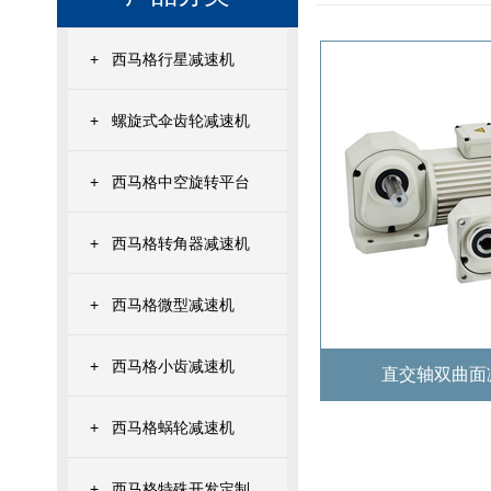
+
西马格行星减速机
+
螺旋式伞齿轮减速机
+
西马格中空旋转平台
+
西马格转角器减速机
+
西马格微型减速机
+
西马格小齿减速机
直交轴双曲面减
+
西马格蜗轮减速机
+
西马格特殊开发定制