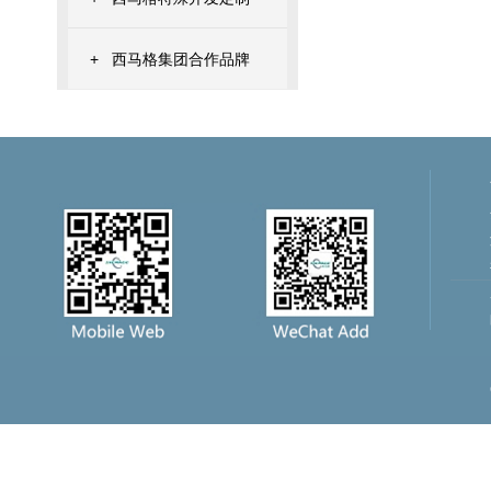
+
西马格集团合作品牌