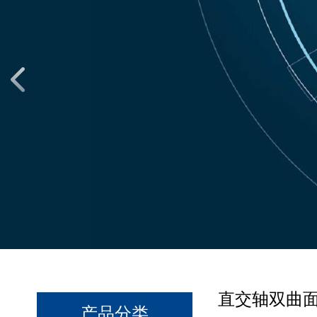
直交轴双曲面
产品分类