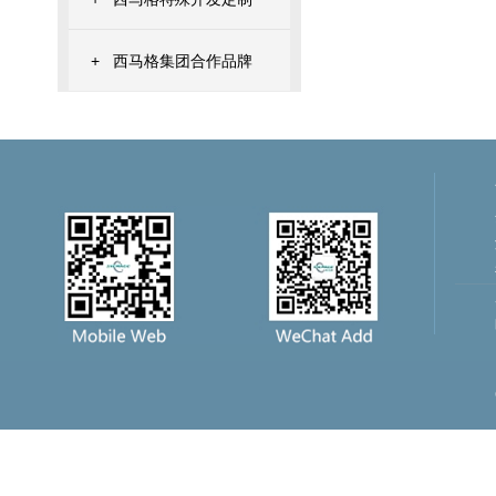
+
西马格集团合作品牌