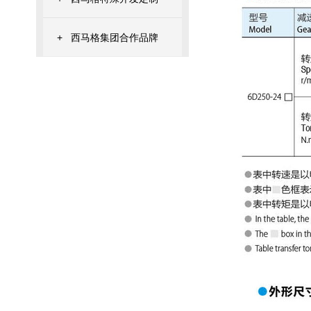
+
西马格集团合作品牌