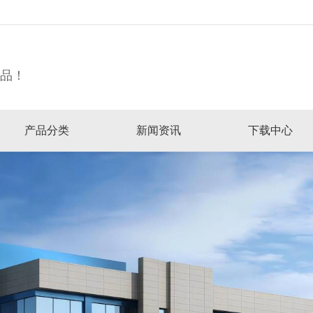
精品！
产品分类
新闻资讯
下载中心