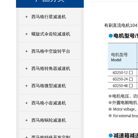
+
西马格行星减速机
有刷直流电机104:
+
螺旋式伞齿轮减速机
+
西马格中空旋转平台
+
西马格转角器减速机
+
西马格微型减速机
+
西马格小齿减速机
+
西马格蜗轮减速机
+
西马格特殊开发定制