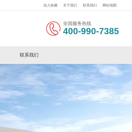
加入收藏
关于我们
联系我们
网站地图
全国服务热线
400-990-7385
联系我们