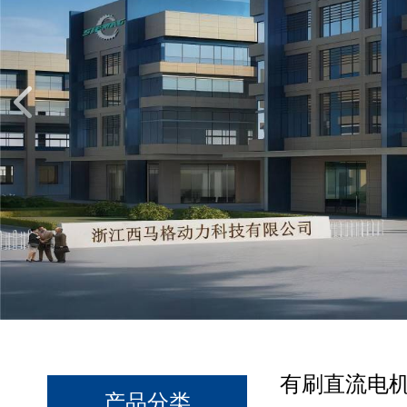
有刷直流电机1
产品分类