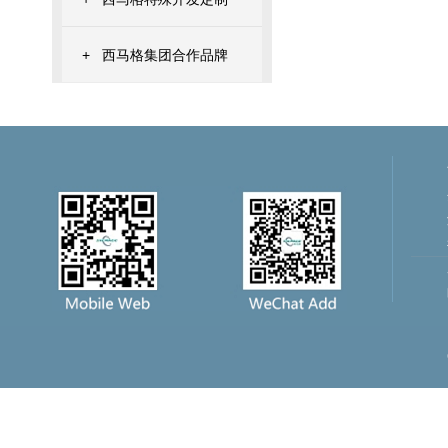
+
西马格集团合作品牌