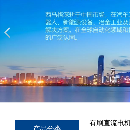
有刷直流电机90
产品分类