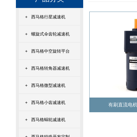
+
西马格行星减速机
+
螺旋式伞齿轮减速机
+
西马格中空旋转平台
+
西马格转角器减速机
+
西马格微型减速机
+
西马格小齿减速机
有刷直流电机90
+
西马格蜗轮减速机
+
西马格特殊开发定制