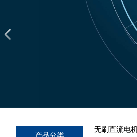
无刷直流电
产品分类