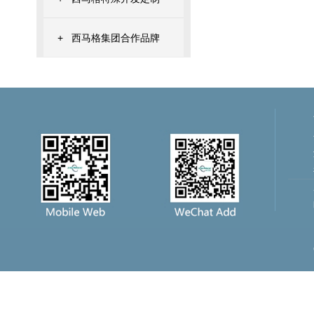
+
西马格集团合作品牌