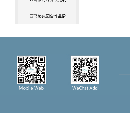
+
西马格集团合作品牌