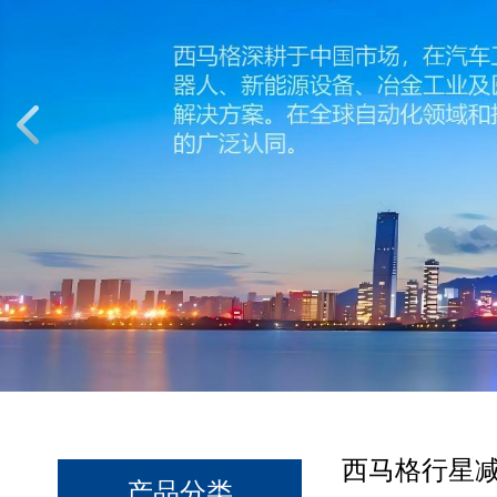
西马格行星减
产品分类