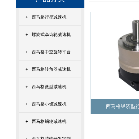
+
西马格行星减速机
+
螺旋式伞齿轮减速机
+
西马格中空旋转平台
+
西马格转角器减速机
+
西马格微型减速机
+
西马格小齿减速机
西马格经济型行
+
西马格蜗轮减速机
+
西马格特殊开发定制