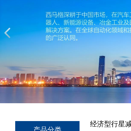
经济型行星
产品分类