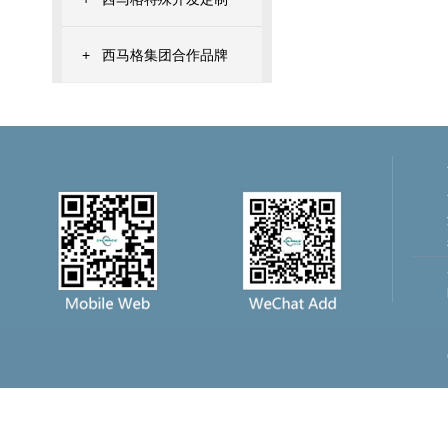
+
西马格集团合作品牌