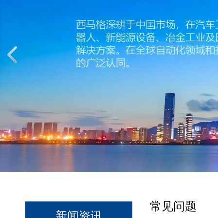
常见问题
新闻资讯