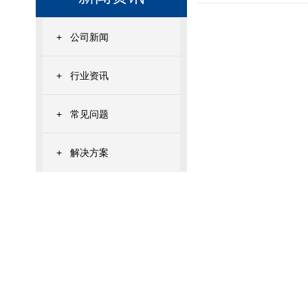
+
公司新闻
+
行业资讯
+
常见问题
+
解决方案