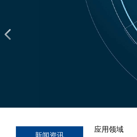
应用领域
新闻资讯