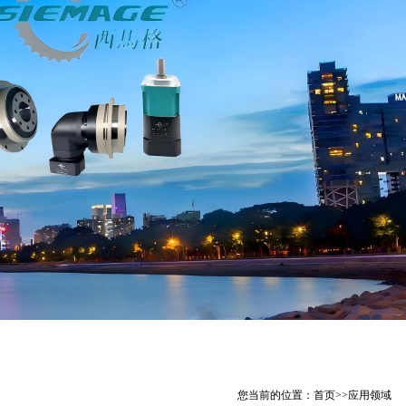
您当前的位置：
首页
>>
应用领域