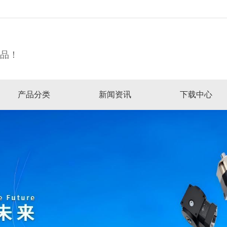
精品！
产品分类
新闻资讯
下载中心