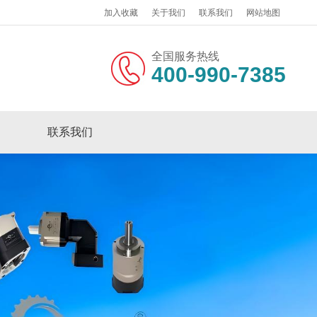
加入收藏
关于我们
联系我们
网站地图
全国服务热线
400-990-7385
联系我们