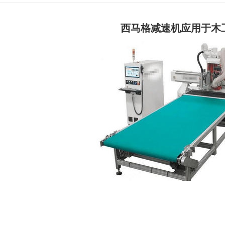
西马格减速机应用于木