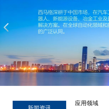
应用领域
新闻资讯