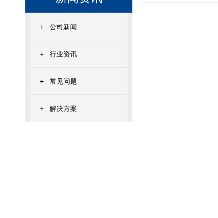
+
公司新闻
+
行业资讯
+
常见问题
+
解决方案