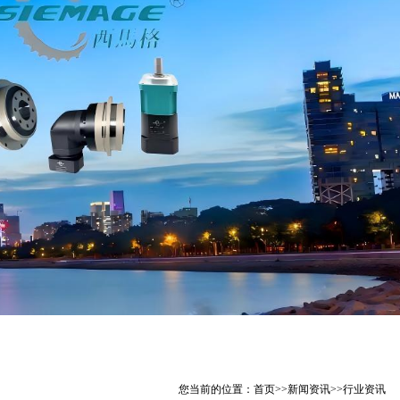
您当前的位置：
首页
>>
新闻资讯
>>
行业资讯