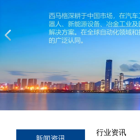
行业资讯
新闻资讯