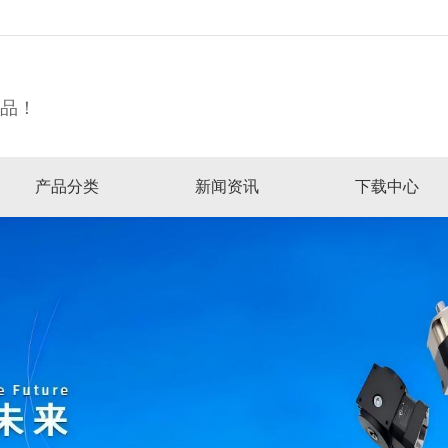
精品！
产品分类
新闻资讯
下载中心