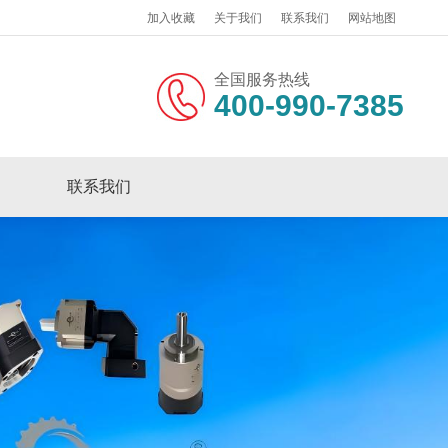
加入收藏
关于我们
联系我们
网站地图
全国服务热线
400-990-7385
联系我们