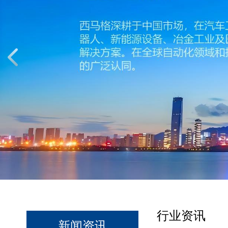
行业资讯
新闻资讯