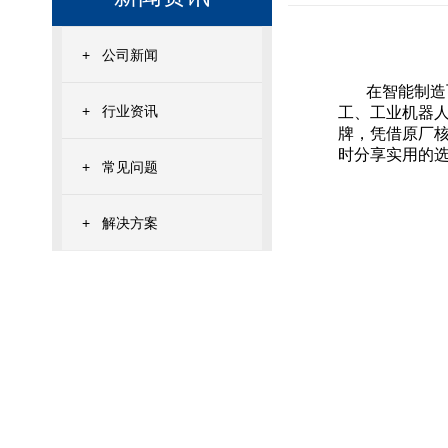
+
公司新闻
在智能制造
+
行业资讯
工、工业机器
牌，凭借原厂
时分享实用的
+
常见问题
+
解决方案