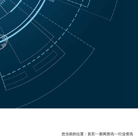
您当前的位置：
首页
>>
新闻资讯
>>
行业资讯