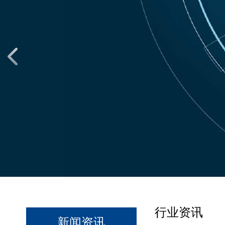
行业资讯
新闻资讯