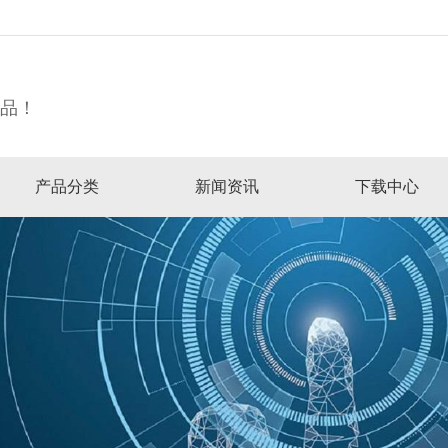
精品！
产品分类
新闻资讯
下载中心