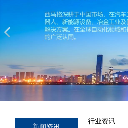
行业资讯
新闻资讯