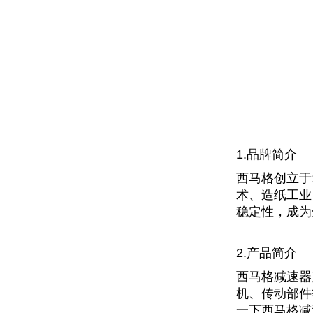
1.品牌简介
西马格创立于
术、造纸工业
稳定性，成为
2.产品简介
西马格减速器
机、传动部件
一下西马格减