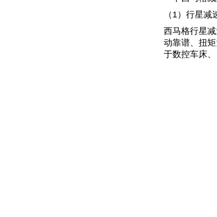
（1）行星减
西马格行星减
动靠谱、扭矩
于数控车床、