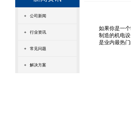
+
公司新闻
如果你是一个
+
行业资讯
制造的机电设
是业内最热门
+
常见问题
+
解决方案