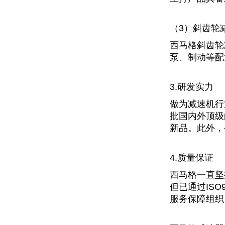
（3）斜齿轮
西马格斜齿轮
泵、制动等配
3.研发实力
做为减速机行
批国内外顶级
新品。此外，
4.质量保证
西马格一直坚
但已通过IS
服务保障组织