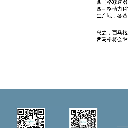
西马格减速器
西马格动力科
生产地，各基
总之，西马格
西马格将会继