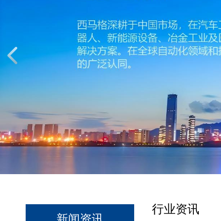
行业资讯
新闻资讯