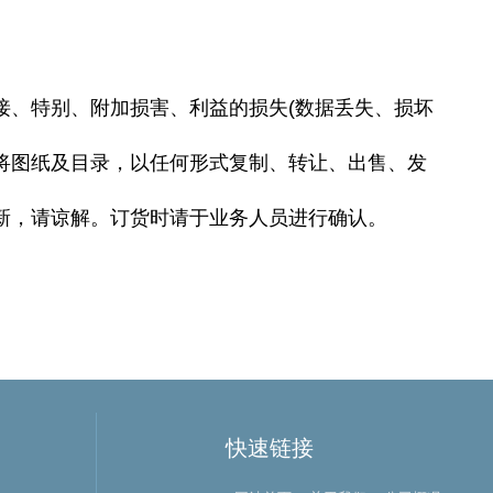
接、特别、附加损害、利益的损失(数据丢失、损坏
将图纸及目录，以任何形式复制、转让、出售、发
新，请谅解。订货时请于业务人员进行确认。
快速链接