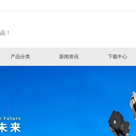
精品！
产品分类
新闻资讯
下载中心