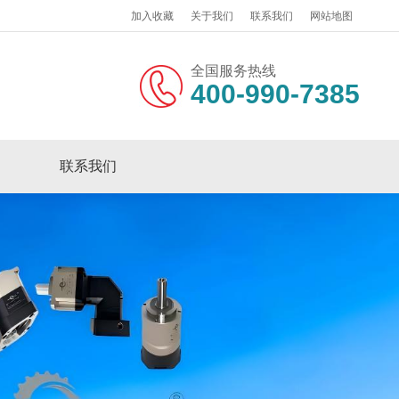
加入收藏
关于我们
联系我们
网站地图
全国服务热线
400-990-7385
联系我们