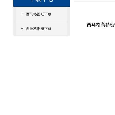
+
西马格图纸下载
西马格高精密
+
西马格图册下载