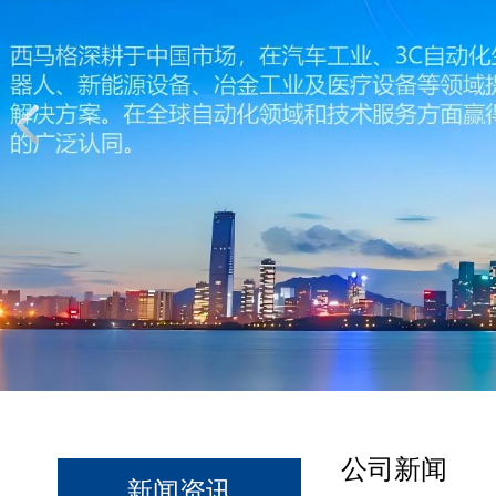
公司新闻
新闻资讯