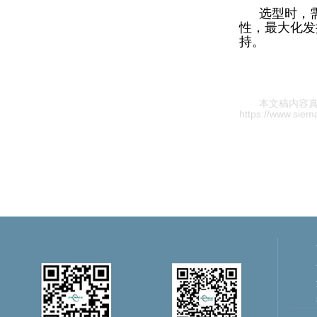
选型时，
性，最大化发
持。
本文稿内容
https://www