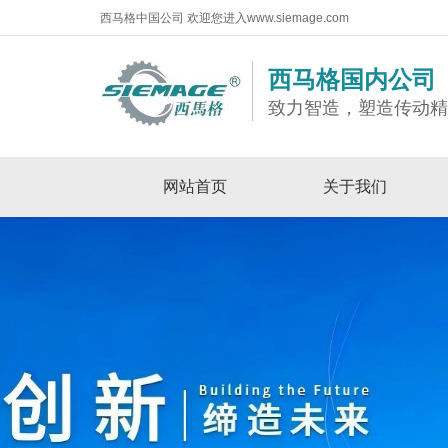
西马格中国公司 欢迎您进入www.siemage.com
西马格国内公司
致力智造，塑造传动
网站首页
关于我们