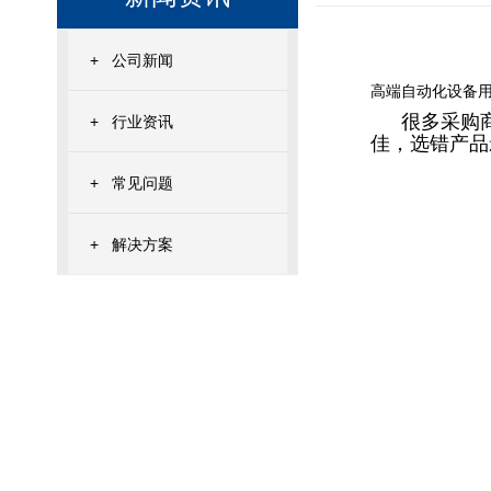
+
公司新闻
高端自动化设备用
很多采购
+
行业资讯
佳，选错产品
+
常见问题
+
解决方案