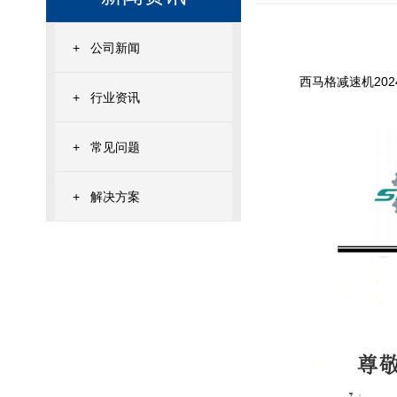
+
公司新闻
西马格减速机20
+
行业资讯
+
常见问题
+
解决方案