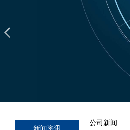
公司新闻
新闻资讯