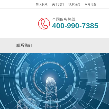
加入收藏
关于我们
联系我们
网站地图
全国服务热线
400-990-7385
联系我们