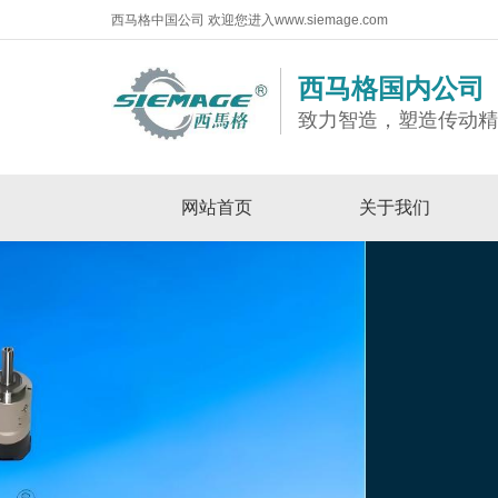
西马格中国公司 欢迎您进入www.siemage.com
西马格国内公司
致力智造，塑造传动
网站首页
关于我们