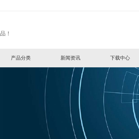
精品！
产品分类
新闻资讯
下载中心