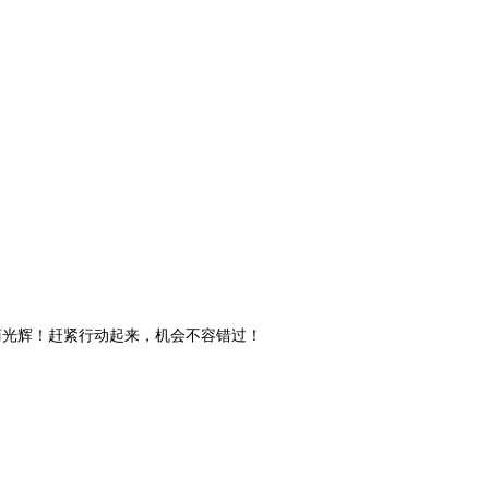
商光辉！赶紧行动起来，机会不容错过！