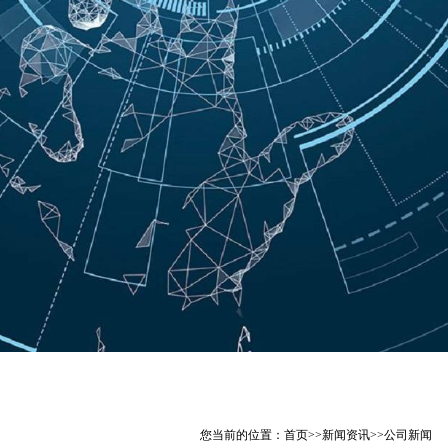
您当前的位置：
首页
>>
新闻资讯
>>
公司新闻