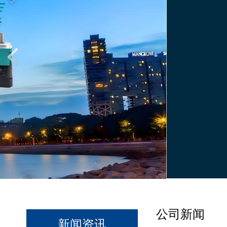
公司新闻
新闻资讯