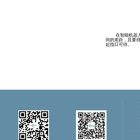
在智能机器人经
间的差距，且要
起指日可待。