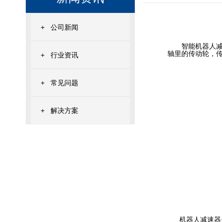
+
公司新闻
智能
机器人
轴里的传动轮，
+
行业资讯
+
常见问题
+
解决方案
机器人减速器