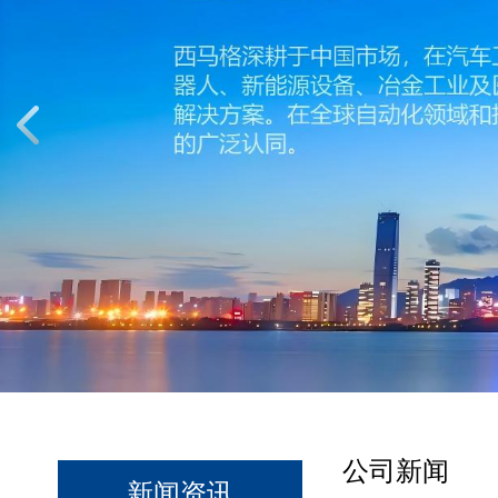
公司新闻
新闻资讯