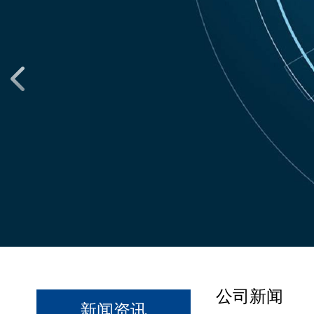
公司新闻
新闻资讯