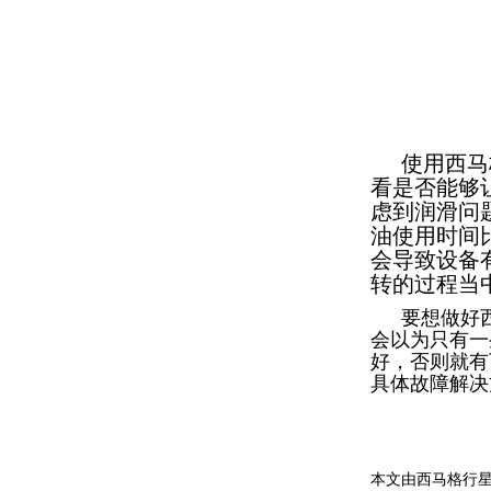
使用
西马
看是否能够
虑到润滑问
油使用时间
会导致设备
转的过程当
要想做好
会以为只有一
好，否则就有
具体故障解决
本文由西马格行