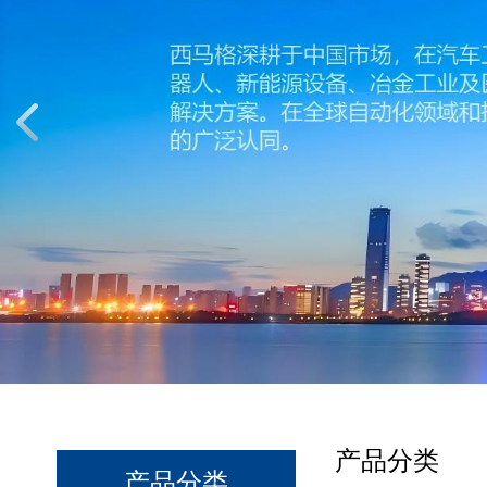
产品分类
产品分类