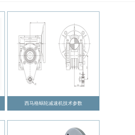
西马格蜗轮减速机技术参数