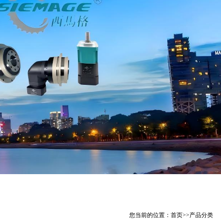
您当前的位置：
首页
>>
产品分类