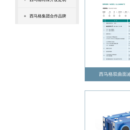
+
西马格集团合作品牌
西马格双曲面