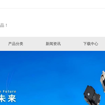
精品！
产品分类
新闻资讯
下载中心