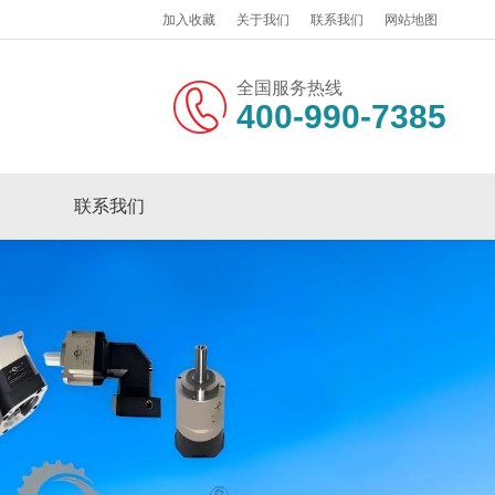
加入收藏
关于我们
联系我们
网站地图
全国服务热线
400-990-7385
联系我们