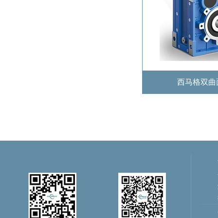
西马格双曲