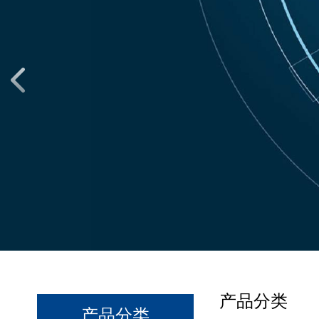
产品分类
产品分类