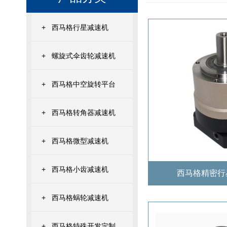
+
西马格行星减速机
+
螺旋式伞齿轮减速机
+
西马格中空旋转平台
+
西马格转角器减速机
+
西马格微型减速机
+
西马格小齿减速机
西马格精密行
+
西马格蜗轮减速机
+
西马格特殊开发定制