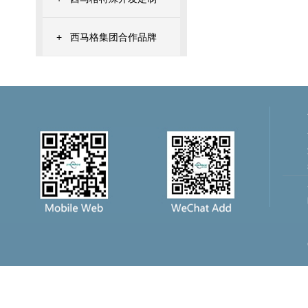
+
西马格集团合作品牌