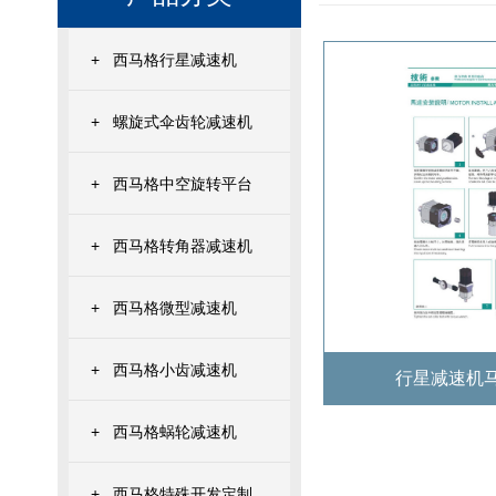
+
西马格行星减速机
+
螺旋式伞齿轮减速机
+
西马格中空旋转平台
+
西马格转角器减速机
+
西马格微型减速机
+
西马格小齿减速机
行星减速机
+
西马格蜗轮减速机
+
西马格特殊开发定制