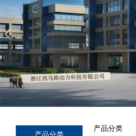
产品分类
产品分类