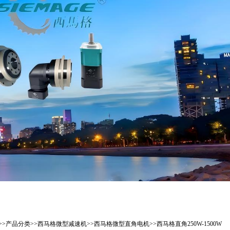
>>
产品分类
>>
西马格微型减速机
>>
西马格微型直角电机
>>
西马格直角250W-1500W