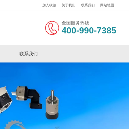
加入收藏
关于我们
联系我们
网站地图
全国服务热线
400-990-7385
联系我们