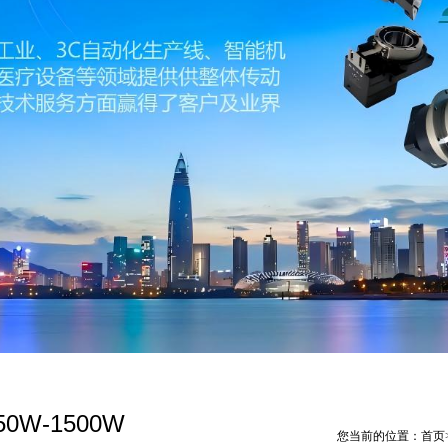
0W-1500W
您当前的位置：
首页