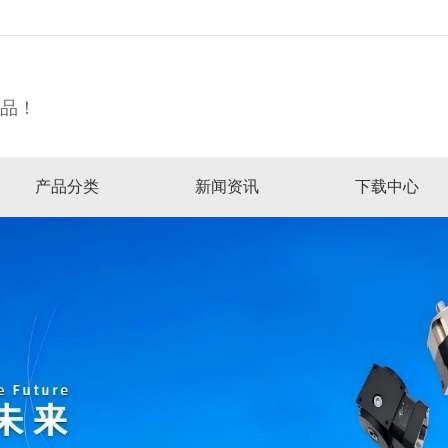
精品！
产品分类
新闻资讯
下载中心