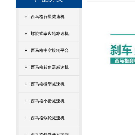
+
西马格行星减速机
+
螺旋式伞齿轮减速机
+
西马格中空旋转平台
+
西马格转角器减速机
+
西马格微型减速机
+
西马格小齿减速机
+
西马格蜗轮减速机
+
西马格特殊开发定制