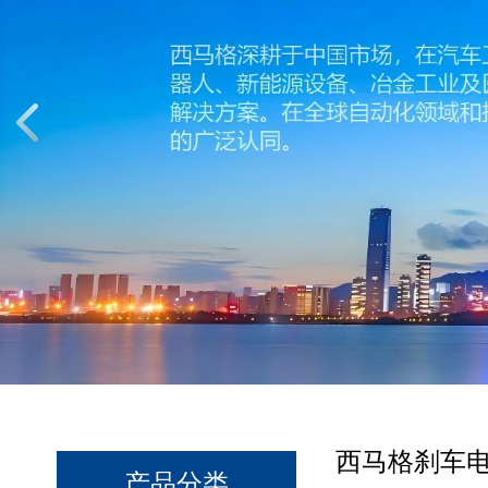
西马格刹车
产品分类