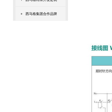
+
西马格集团合作品牌