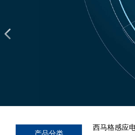
西马格感应
产品分类