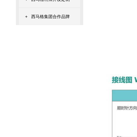
+
西马格集团合作品牌