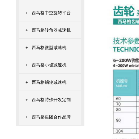
+
西马格中空旋转平台
+
西马格转角器减速机
+
西马格微型减速机
+
西马格小齿减速机
+
西马格蜗轮减速机
+
西马格特殊开发定制
+
西马格集团合作品牌