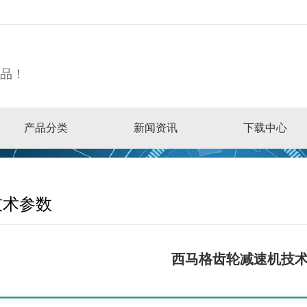
精品！
产品分类
新闻资讯
下载中心
技术参数
西马格齿轮减速机技