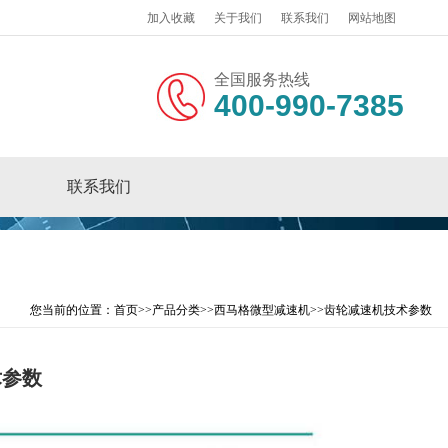
加入收藏
关于我们
联系我们
网站地图
全国服务热线
400-990-7385
联系我们
您当前的位置：
首页
>>
产品分类
>>
西马格微型减速机
>>
齿轮减速机技术参数
术参数