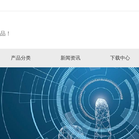
精品！
产品分类
新闻资讯
下载中心