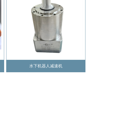
水下机器人减速机