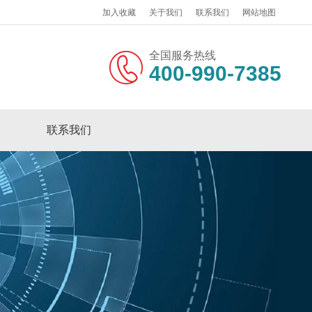
加入收藏
关于我们
联系我们
网站地图
全国服务热线
400-990-7385
联系我们