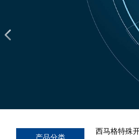
西马格特殊
产品分类