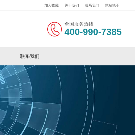
加入收藏
关于我们
联系我们
网站地图
全国服务热线
400-990-7385
联系我们