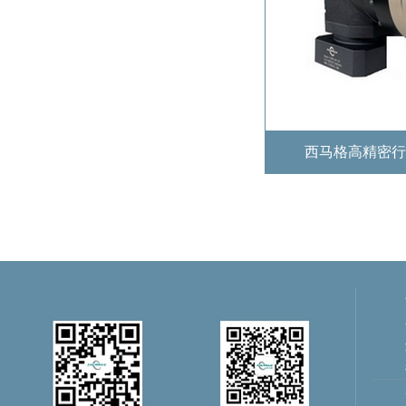
西马格高精密行