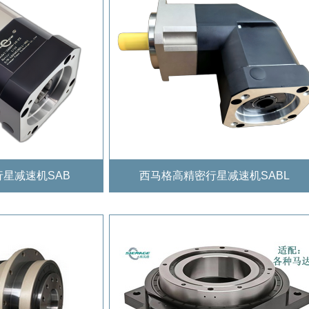
星减速机SAB
西马格高精密行星减速机SABL