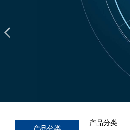
产品分类
产品分类