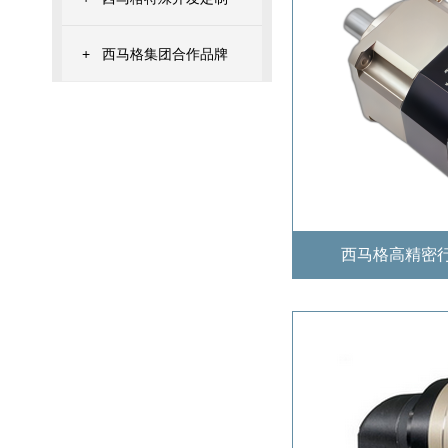
+
西马格集团合作品牌
西马格高精密行