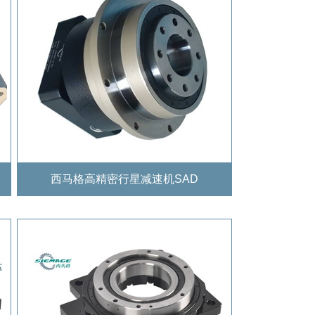
西马格高精密行星减速机SAD