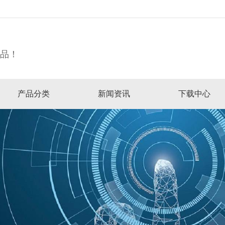
精品！
产品分类
新闻资讯
下载中心