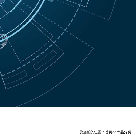
您当前的位置：
首页
>>
产品分类