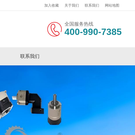
加入收藏
关于我们
联系我们
网站地图
全国服务热线
400-990-7385
联系我们