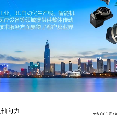
及轴向力
您当前的位置：