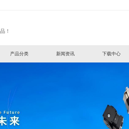
精品！
产品分类
新闻资讯
下载中心