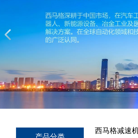
西马格减速机
产品分类