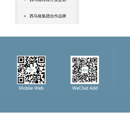
+
西马格集团合作品牌