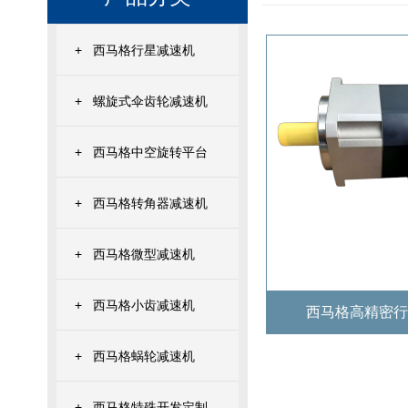
+
西马格行星减速机
+
螺旋式伞齿轮减速机
+
西马格中空旋转平台
+
西马格转角器减速机
+
西马格微型减速机
+
西马格小齿减速机
西马格高精密行
+
西马格蜗轮减速机
+
西马格特殊开发定制