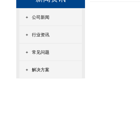
+
公司新闻
+
行业资讯
+
常见问题
+
解决方案