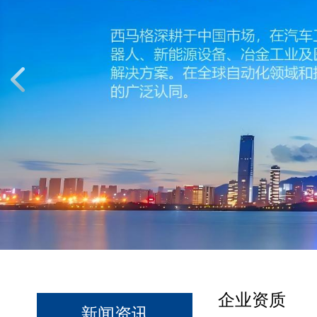
企业资质
新闻资讯