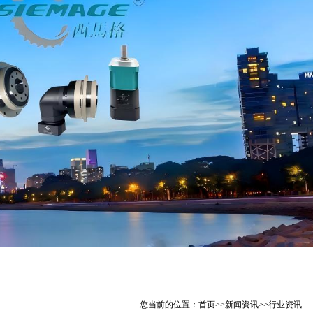
您当前的位置：
首页
>>
新闻资讯
>>
行业资讯