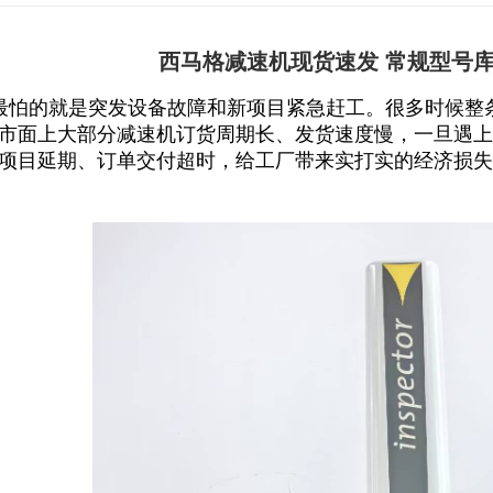
西马格减速机现货速发 常规型号库
最怕的就是突发设备故障和新项目紧急赶工。很多时候整
市面上大部分减速机订货周期长、发货速度慢，一旦遇上
项目延期、订单交付超时，给工厂带来实打实的经济损失