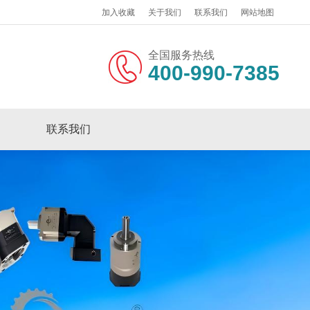
加入收藏
关于我们
联系我们
网站地图
全国服务热线
400-990-7385
联系我们