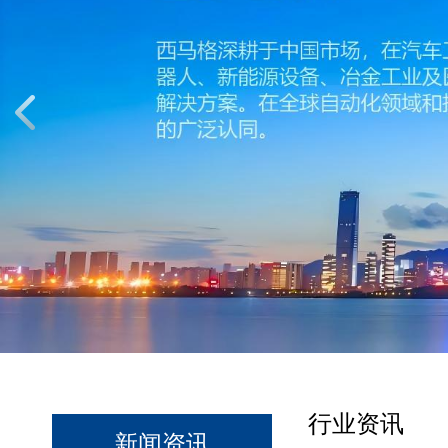
行业资讯
新闻资讯