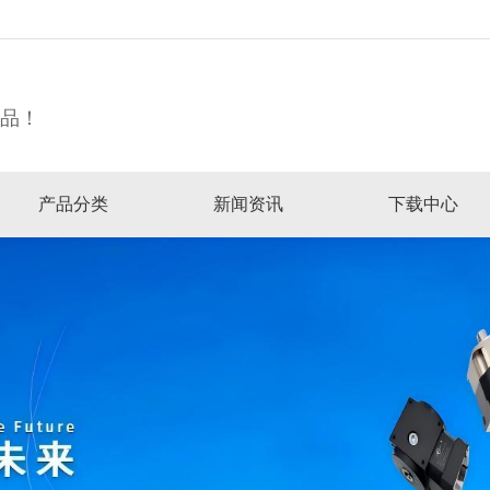
精品！
产品分类
新闻资讯
下载中心