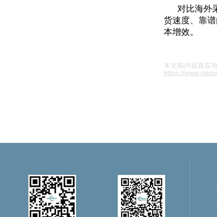
对比海外
货速度、靠谱
本增效。
本文稿内容真实
https://www.sie