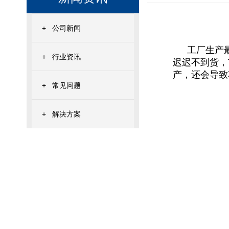
+
公司新闻
工厂生产
+
行业资讯
迟迟不到货，
产，还会导致
+
常见问题
+
解决方案