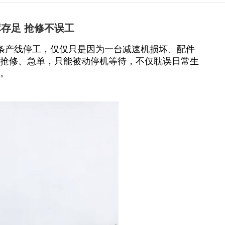
存足 抢修不误工
条产线停工，仅仅只是因为一台减速机损坏、配件
抢修、急单，只能被动停机等待，不仅耽误日常生
。