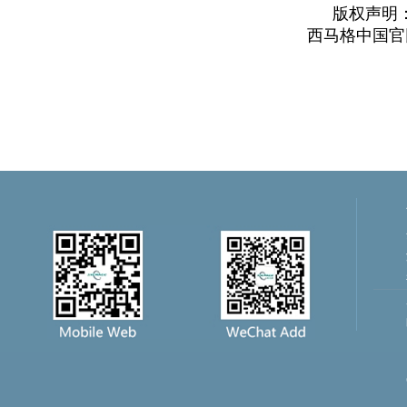
版权声明
西马格中国官网：h