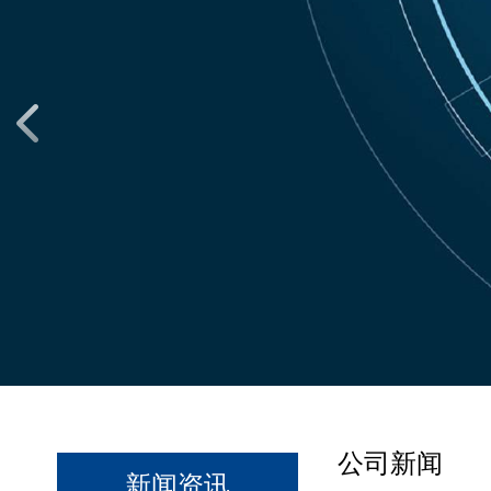
公司新闻
新闻资讯