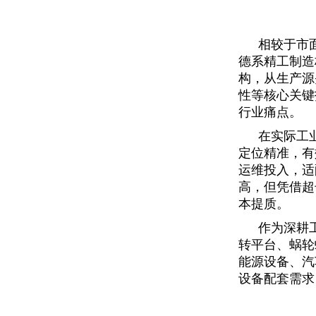
相较于市
德系精工制造
构，从生产源
性等核心关键
行业痛点。
在实际工
定位精准，有
运维投入，适
高，但凭借超
本提质。
作为深耕
转平台、蜗轮
能源设备、汽
设备配套需求