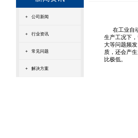
+
公司新闻
在工业自
+
行业资讯
生产工况下，
大等问题频发
+
常见问题
质，还会产生
比极低。
+
解决方案