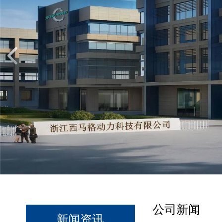
公司新闻
新闻资讯