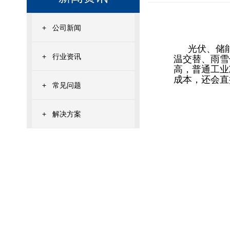
+
公司新闻
光伏、储
+
行业资讯
温交替、雨雪
高，普通工业
成本，还会直
+
常见问题
+
解决方案