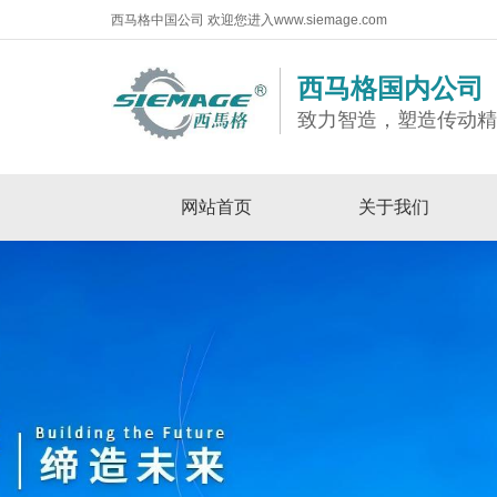
西马格中国公司 欢迎您进入www.siemage.com
西马格国内公司
致力智造，塑造传动
网站首页
关于我们