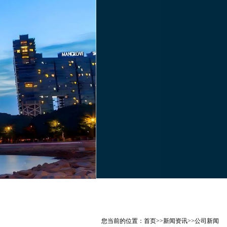
您当前的位置：
首页
>>
新闻资讯
>>
公司新闻