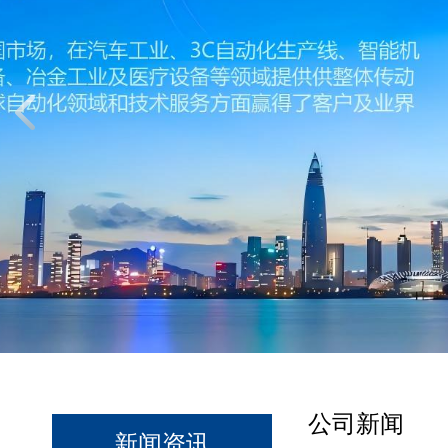
公司新闻
新闻资讯