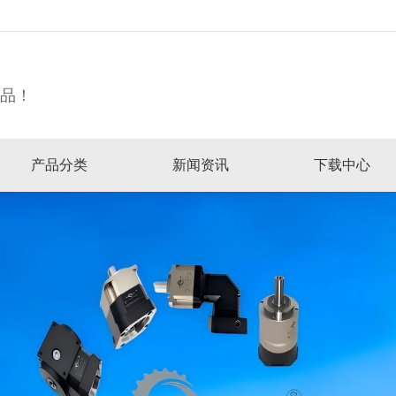
精品！
产品分类
新闻资讯
下载中心