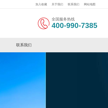
加入收藏
关于我们
联系我们
网站地图
全国服务热线
400-990-7385
联系我们